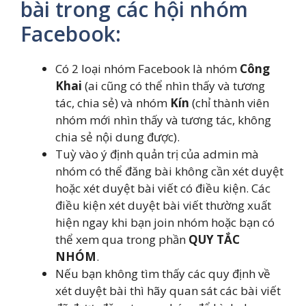
bài trong các hội nhóm
Facebook:
Có 2 loại nhóm Facebook là nhóm
Công
Khai
(ai cũng có thể nhìn thấy và tương
tác, chia sẻ) và nhóm
Kín
(chỉ thành viên
nhóm mới nhìn thấy và tương tác, không
chia sẻ nội dung được).
Tuỳ vào ý định quản trị của admin mà
nhóm có thể đăng bài không cần xét duyệt
hoặc xét duyệt bài viết có điều kiện. Các
điều kiện xét duyệt bài viết thường xuất
hiện ngay khi bạn join nhóm hoặc bạn có
thể xem qua trong phần
QUY TẮC
NHÓM
.
Nếu bạn không tìm thấy các quy định về
xét duyệt bài thì hãy quan sát các bài viết