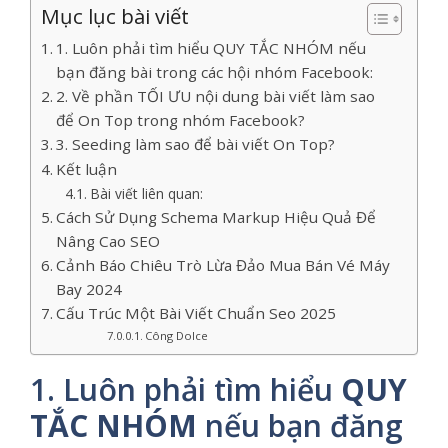
Mục lục bài viết
1. Luôn phải tìm hiểu QUY TẮC NHÓM nếu
bạn đăng bài trong các hội nhóm Facebook:
2. Về phần TỐI ƯU nội dung bài viết làm sao
để On Top trong nhóm Facebook?
3. Seeding làm sao để bài viết On Top?
Kết luận
Bài viết liên quan:
Cách Sử Dụng Schema Markup Hiệu Quả Để
Nâng Cao SEO
Cảnh Báo Chiêu Trò Lừa Đảo Mua Bán Vé Máy
Bay 2024
Cấu Trúc Một Bài Viết Chuẩn Seo 2025
Công Dolce
1. Luôn phải tìm hiểu
QUY
TẮC NHÓM
nếu bạn đăng