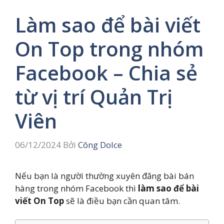
Làm sao để bài viết
On Top trong nhóm
Facebook – Chia sẻ
từ vị trí Quản Trị
Viên
06/12/2024
Bởi
Công Dolce
Nếu bạn là người thường xuyên đăng bài bán
hàng trong nhóm Facebook thì
làm sao để bài
viết On Top
sẽ là điều bạn cần quan tâm.