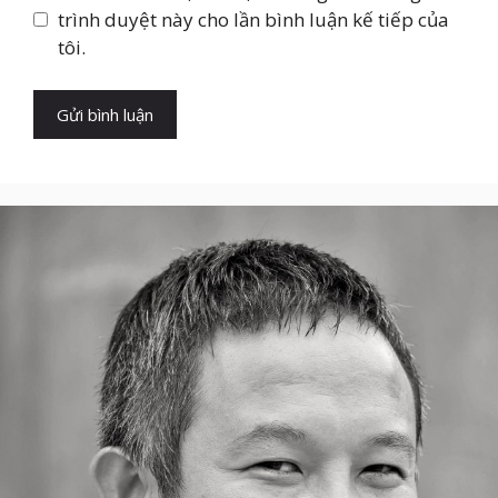
trình duyệt này cho lần bình luận kế tiếp của
tôi.