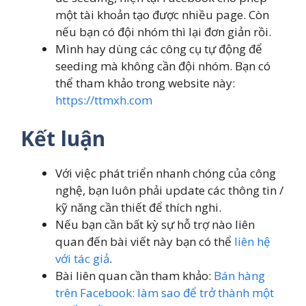
một tài khoản tạo được nhiều page. Còn
nếu bạn có đội nhóm thì lại đơn giản rồi.
Mình hay dùng các công cụ tự động để
seeding mà không cần đội nhóm. Bạn có
thể tham khảo trong website này:
https://ttmxh.com
Kết luận
Với việc phát triển nhanh chóng của công
nghệ, bạn luôn phải update các thông tin /
kỹ năng cần thiết để thích nghi.
Nếu bạn cần bất kỳ sự hỗ trợ nào liên
quan đến bài viết này bạn có thể
liên hệ
với tác giả
.
Bài liên quan cần tham khảo:
Bán hàng
trên Facebook: làm sao để trở thành một