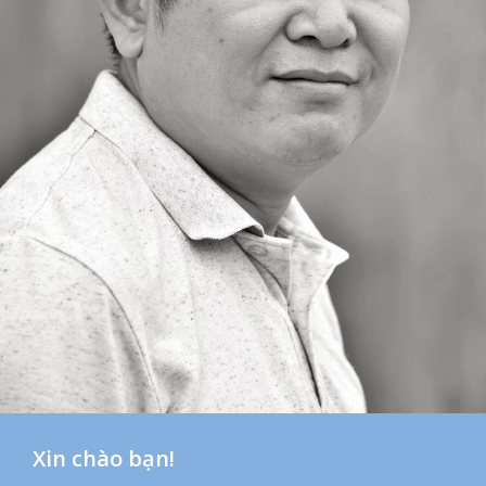
Xin chào bạn!