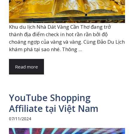
Khu du lịch Nhà Dát Vàng Cần Thơ đang trở
thành địa điểm check in hot rần rần bởi độ
choáng ngợp của vàng và vàng. Cùng Đảo Du Lịch
khám phá tại sao nhé. Thông ...
Read more
YouTube Shopping
Affiliate tại Việt Nam
07/11/2024