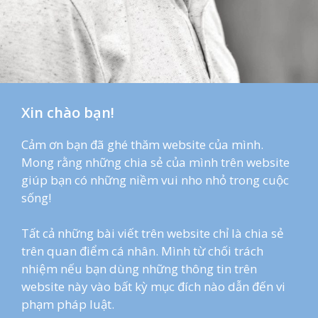
Xin chào bạn!
Cảm ơn bạn đã ghé thăm website của mình.
Mong rằng những chia sẻ của mình trên website
giúp bạn có những niềm vui nho nhỏ trong cuộc
sống!
Tất cả những bài viết trên website chỉ là chia sẻ
trên quan điểm cá nhân. Mình từ chối trách
nhiệm nếu bạn dùng những thông tin trên
website này vào bất kỳ mục đích nào dẫn đến vi
phạm pháp luật.