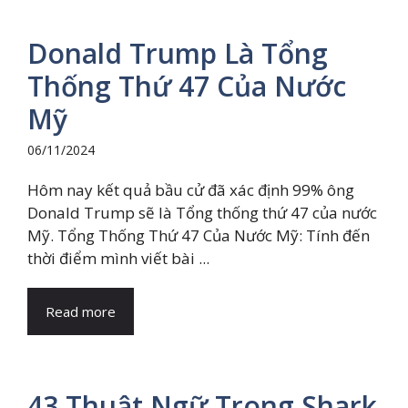
Donald Trump Là Tổng
Thống Thứ 47 Của Nước
Mỹ
06/11/2024
Hôm nay kết quả bầu cử đã xác định 99% ông
Donald Trump sẽ là Tổng thống thứ 47 của nước
Mỹ. Tổng Thống Thứ 47 Của Nước Mỹ: Tính đến
thời điểm mình viết bài ...
Read more
43 Thuật Ngữ Trong Shark