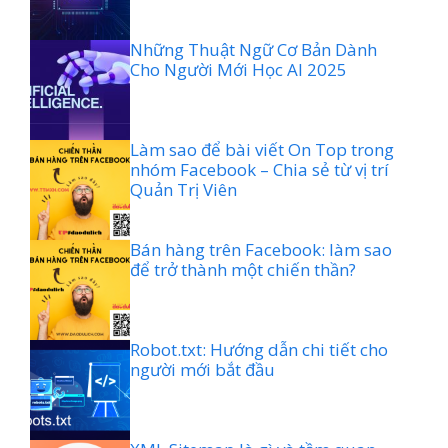
Những Thuật Ngữ Cơ Bản Dành
Cho Người Mới Học AI 2025
Làm sao để bài viết On Top trong
nhóm Facebook – Chia sẻ từ vị trí
Quản Trị Viên
Bán hàng trên Facebook: làm sao
để trở thành một chiến thần?
Robot.txt: Hướng dẫn chi tiết cho
người mới bắt đầu