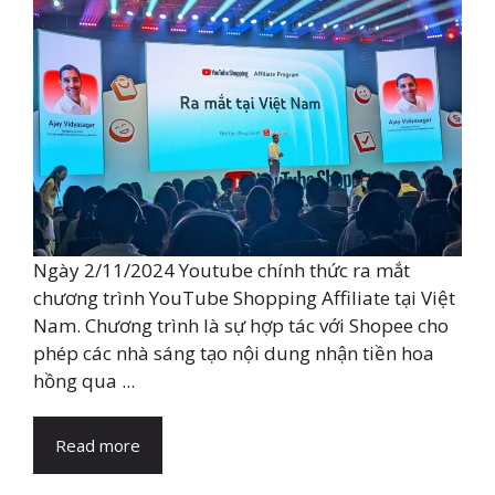
Ngày 2/11/2024 Youtube chính thức ra mắt
chương trình YouTube Shopping Affiliate tại Việt
Nam. Chương trình là sự hợp tác với Shopee cho
phép các nhà sáng tạo nội dung nhận tiền hoa
hồng qua ...
Read more