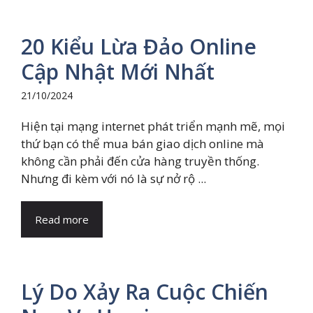
20 Kiểu Lừa Đảo Online
Cập Nhật Mới Nhất
21/10/2024
Hiện tại mạng internet phát triển mạnh mẽ, mọi
thứ bạn có thể mua bán giao dịch online mà
không cần phải đến cửa hàng truyền thống.
Nhưng đi kèm với nó là sự nở rộ ...
Read more
Lý Do Xảy Ra Cuộc Chiến