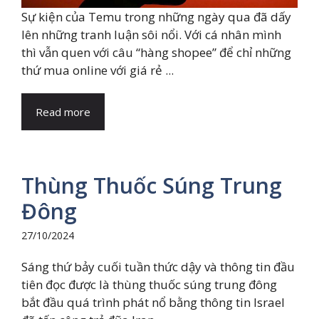
Sự kiện của Temu trong những ngày qua đã dấy
lên những tranh luận sôi nổi. Với cá nhân mình
thì vẫn quen với câu “hàng shopee” để chỉ những
thứ mua online với giá rẻ ...
Read more
Thùng Thuốc Súng Trung
Đông
27/10/2024
Sáng thứ bảy cuối tuần thức dậy và thông tin đầu
tiên đọc được là thùng thuốc súng trung đông
bắt đầu quá trình phát nổ bằng thông tin Israel