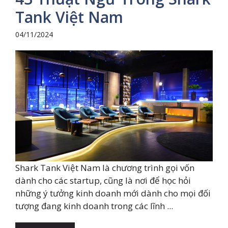
Tank Việt Nam
04/11/2024
Shark Tank Việt Nam là chương trình gọi vốn
dành cho các startup, cũng là nơi để học hỏi
những ý tưởng kinh doanh mới dành cho mọi đối
tượng đang kinh doanh trong các lĩnh ...