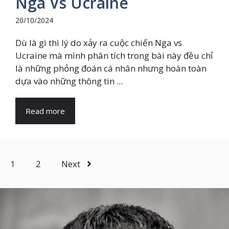
Nga Vs Ucraine
20/10/2024
Dù là gì thì lý do xảy ra cuộc chiến Nga vs
Ucraine mà mình phân tích trong bài này đều chỉ
là những phỏng đoán cá nhân nhưng hoàn toàn
dựa vào những thông tin ...
Read more
1
2
Next