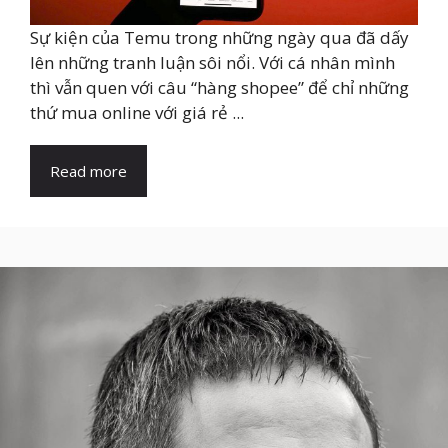
Sự kiện của Temu trong những ngày qua đã dấy
lên những tranh luận sôi nổi. Với cá nhân mình
thì vẫn quen với câu “hàng shopee” để chỉ những
thứ mua online với giá rẻ ...
Read more