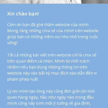
Xin chào bạn!
Cảm ơn bạn đã ghé thăm website của mình.
Mong rằng những chia sẻ của mình trên website
giúp bạn có những niềm vui nho nhỏ trong cuộc
sống!
Tất cả những bài viết trên website chỉ là chia sẻ
trên quan điểm cá nhân. Mình từ chối trách
nhiệm nếu bạn dùng những thông tin trên
website này vào bất kỳ mục đích nào dẫn đến vi
phạm pháp luật.
Lý do mình tạo blog này cũng đơn giản do thói
quen hàng ngày, hầu như ngày nào trong đầu
mình cũng nảy sinh một ý tưởng về gia đình,