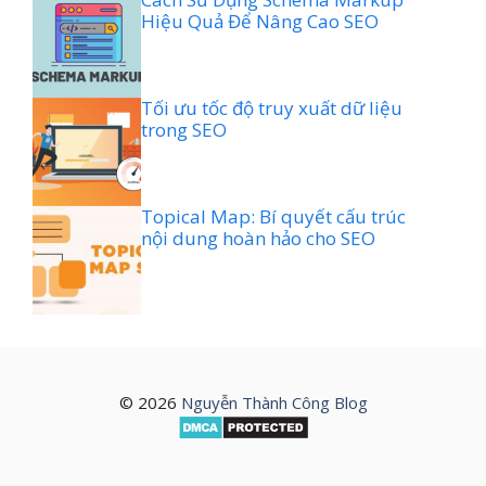
Hiệu Quả Để Nâng Cao SEO
Tối ưu tốc độ truy xuất dữ liệu
trong SEO
Topical Map: Bí quyết cấu trúc
nội dung hoàn hảo cho SEO
© 2026
Nguyễn Thành Công Blog