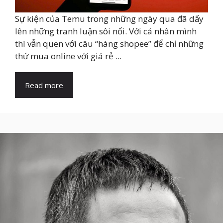
Sự kiện của Temu trong những ngày qua đã dấy
lên những tranh luận sôi nổi. Với cá nhân mình
thì vẫn quen với câu “hàng shopee” để chỉ những
thứ mua online với giá rẻ ...
Read more