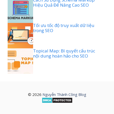
Hiệu Quả Để Nâng Cao SEO
Tối ưu tốc độ truy xuất dữ liệu
trong SEO
Topical Map: Bí quyết cấu trúc
nội dung hoàn hảo cho SEO
© 2026
Nguyễn Thành Công Blog