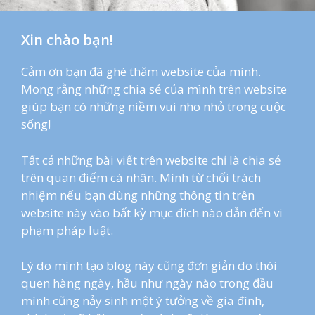
Xin chào bạn!
Cảm ơn bạn đã ghé thăm website của mình.
Mong rằng những chia sẻ của mình trên website
giúp bạn có những niềm vui nho nhỏ trong cuộc
sống!
Tất cả những bài viết trên website chỉ là chia sẻ
trên quan điểm cá nhân. Mình từ chối trách
nhiệm nếu bạn dùng những thông tin trên
website này vào bất kỳ mục đích nào dẫn đến vi
phạm pháp luật.
Lý do mình tạo blog này cũng đơn giản do thói
quen hàng ngày, hầu như ngày nào trong đầu
mình cũng nảy sinh một ý tưởng về gia đình,