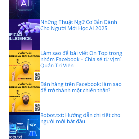
Những Thuật Ngữ Cơ Bản Dành
Cho Người Mới Học AI 2025
Làm sao để bài viết On Top trong
nhóm Facebook – Chia sẻ từ vị trí
Quản Trị Viên
Bán hàng trên Facebook: làm sao
để trở thành một chiến thần?
Robot.txt: Hướng dẫn chi tiết cho
người mới bắt đầu