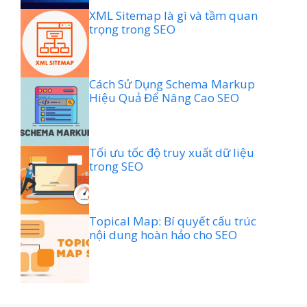
XML Sitemap là gì và tầm quan
trọng trong SEO
Cách Sử Dụng Schema Markup
Hiệu Quả Để Nâng Cao SEO
Tối ưu tốc độ truy xuất dữ liệu
trong SEO
Topical Map: Bí quyết cấu trúc
nội dung hoàn hảo cho SEO