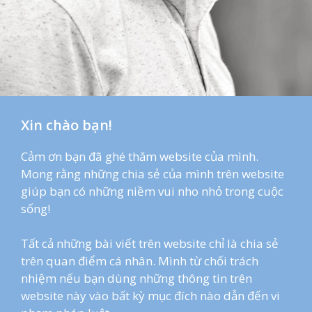
Xin chào bạn!
Cảm ơn bạn đã ghé thăm website của mình.
Mong rằng những chia sẻ của mình trên website
giúp bạn có những niềm vui nho nhỏ trong cuộc
sống!
Tất cả những bài viết trên website chỉ là chia sẻ
trên quan điểm cá nhân. Mình từ chối trách
nhiệm nếu bạn dùng những thông tin trên
website này vào bất kỳ mục đích nào dẫn đến vi