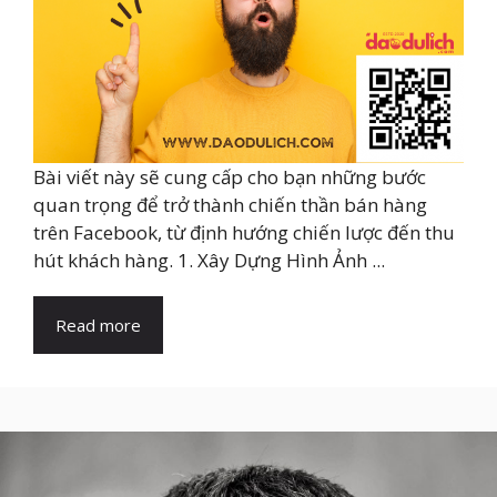
Bài viết này sẽ cung cấp cho bạn những bước
quan trọng để trở thành chiến thần bán hàng
trên Facebook, từ định hướng chiến lược đến thu
hút khách hàng. 1. Xây Dựng Hình Ảnh ...
Read more