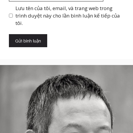
Lưu tên của tôi, email, và trang web trong
trình duyệt này cho lần bình luận kế tiếp của
tôi.