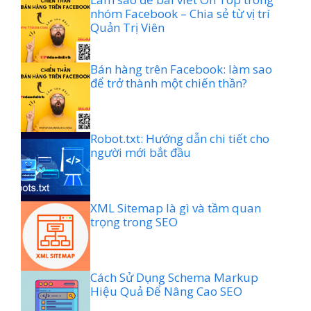
nhóm Facebook – Chia sẻ từ vị trí
Quản Trị Viên
Bán hàng trên Facebook: làm sao
để trở thành một chiến thần?
Robot.txt: Hướng dẫn chi tiết cho
người mới bắt đầu
XML Sitemap là gì và tầm quan
trọng trong SEO
Cách Sử Dụng Schema Markup
Hiệu Quả Để Nâng Cao SEO