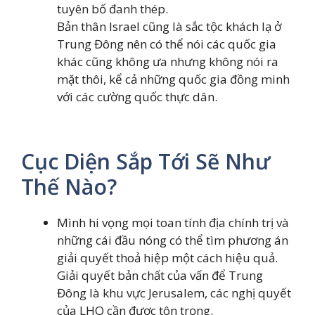
tuyên bố đanh thép.
Bản thân Israel cũng là sắc tộc khách lạ ở
Trung Đông nên có thể nói các quốc gia
khác cũng không ưa nhưng không nói ra
mặt thôi, kể cả những quốc gia đồng minh
với các cường quốc thực dân.
Cục Diện Sắp Tới Sẽ Như
Thế Nào?
Mình hi vọng mọi toan tính địa chính trị và
những cái đầu nóng có thể tìm phương án
giải quyết thoả hiệp một cách hiệu quả.
Giải quyết bản chất của vấn để Trung
Đông là khu vực Jerusalem, các nghị quyết
của LHQ cần được tôn trọng.