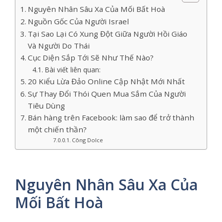
Nguyên Nhân Sâu Xa Của Mối Bất Hoà
Nguồn Gốc Của Người Israel
Tại Sao Lại Có Xung Đột Giữa Người Hồi Giáo
Và Người Do Thái
Cục Diện Sắp Tới Sẽ Như Thế Nào?
Bài viết liên quan:
20 Kiểu Lừa Đảo Online Cập Nhật Mới Nhất
Sự Thay Đổi Thói Quen Mua Sắm Của Người
Tiêu Dùng
Bán hàng trên Facebook: làm sao để trở thành
một chiến thần?
Công Dolce
Nguyên Nhân Sâu Xa Của
Mối Bất Hoà