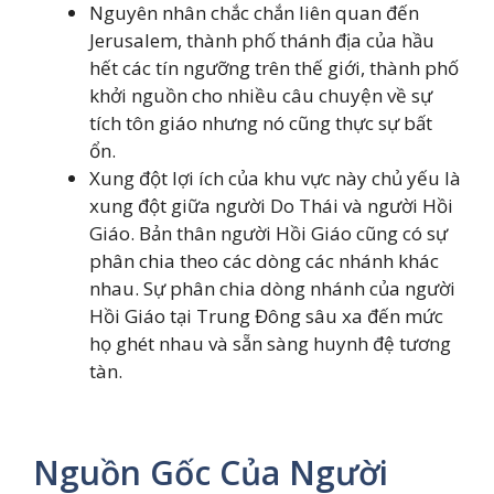
Nguyên nhân chắc chắn liên quan đến
Jerusalem, thành phố thánh địa của hầu
hết các tín ngưỡng trên thế giới, thành phố
khởi nguồn cho nhiều câu chuyện về sự
tích tôn giáo nhưng nó cũng thực sự bất
ổn.
Xung đột lợi ích của khu vực này chủ yếu là
xung đột giữa người Do Thái và người Hồi
Giáo. Bản thân người Hồi Giáo cũng có sự
phân chia theo các dòng các nhánh khác
nhau. Sự phân chia dòng nhánh của người
Hồi Giáo tại Trung Đông sâu xa đến mức
họ ghét nhau và sẵn sàng huynh đệ tương
tàn.
Nguồn Gốc Của Người