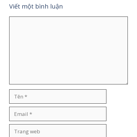
Viết một bình luận
Bình
luận
Tên
Email
Trang
web